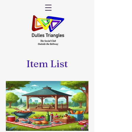
Item List